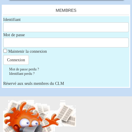
MEMBRES
Identifiant
Mot de passe
Maintenir la connexion
Mot de passe perdu ?
Identifiant perdu ?
Réservé aux seuls membres du CLM