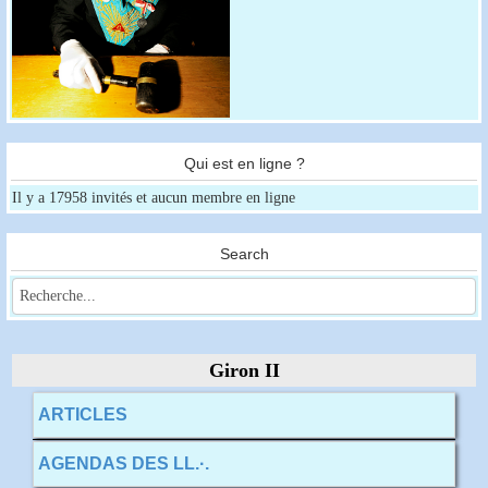
Qui est en ligne ?
Il y a 17958 invités et aucun membre en ligne
Search
Giron II
ARTICLES
AGENDAS DES LL.·.