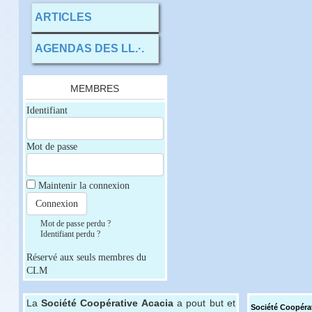
ARTICLES
AGENDAS DES LL.·.
MEMBRES
Identifiant
Mot de passe
Maintenir la connexion
Mot de passe perdu ?
Identifiant perdu ?
Réservé aux seuls membres du
CLM
La
Société Coopérative Acacia
a pout but et
Société Coopéra