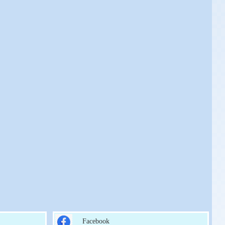
Facebook