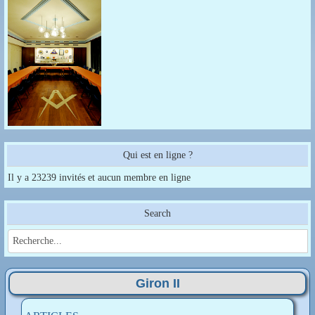
Qui est en ligne ?
Il y a 23239 invités et aucun membre en ligne
Search
Giron II