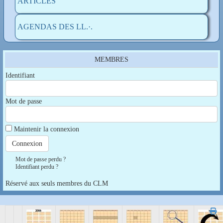
ARTICLES
AGENDAS DES LL.·.
MEMBRES
Identifiant
Mot de passe
Maintenir la connexion
Mot de passe perdu ?
Identifiant perdu ?
Réservé aux seuls membres du CLM