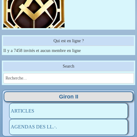
Qui est en ligne ?
Il y a 7458 invités et aucun membre en ligne
Search
Giron II
ARTICLES
AGENDAS DES LL.·.