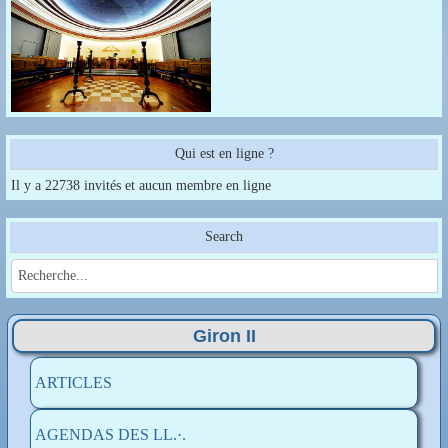
Qui est en ligne ?
Il y a 22738 invités et aucun membre en ligne
Search
Giron II
ARTICLES
AGENDAS DES LL.·.