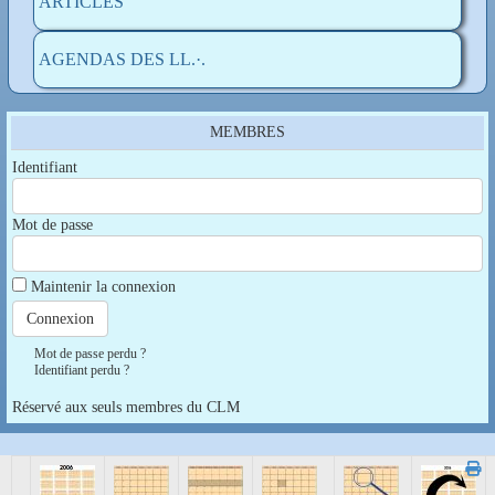
ARTICLES
AGENDAS DES LL.·.
MEMBRES
Identifiant
Mot de passe
Maintenir la connexion
Mot de passe perdu ?
Identifiant perdu ?
Réservé aux seuls membres du CLM