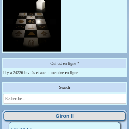
Qui est en ligne ?
Il y a 24226 invités et aucun membre en ligne
Search
Giron II