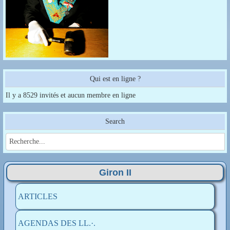
Qui est en ligne ?
Il y a 8529 invités et aucun membre en ligne
Search
Giron II
ARTICLES
AGENDAS DES LL.·.