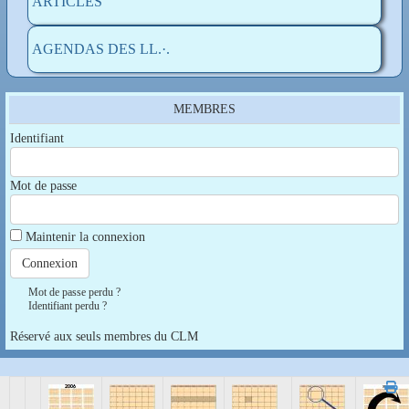
ARTICLES
AGENDAS DES LL.·.
MEMBRES
Identifiant
Mot de passe
Maintenir la connexion
Mot de passe perdu ?
Identifiant perdu ?
Réservé aux seuls membres du CLM