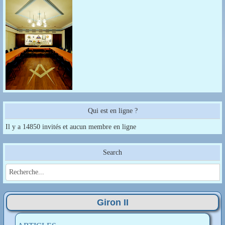
Qui est en ligne ?
Il y a 14850 invités et aucun membre en ligne
Search
Giron II