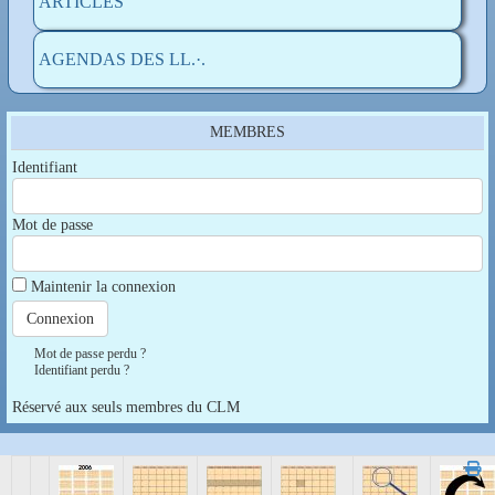
ARTICLES
AGENDAS DES LL.·.
MEMBRES
Identifiant
Mot de passe
Maintenir la connexion
Mot de passe perdu ?
Identifiant perdu ?
Réservé aux seuls membres du CLM