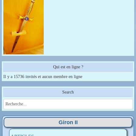
Qui est en ligne ?
Il y a 15736 invités et aucun membre en ligne
Search
Giron II